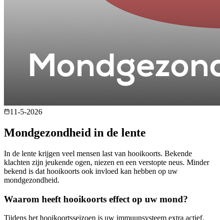
11-5-2026
Mondgezondheid in de lente
In de lente krijgen veel mensen last van hooikoorts. Bekende
klachten zijn jeukende ogen, niezen en een verstopte neus. Minder
bekend is dat hooikoorts ook invloed kan hebben op uw
mondgezondheid.
Waarom heeft hooikoorts effect op uw mond?
Tijdens het hooikoortsseizoen is uw immuunsysteem extra actief.