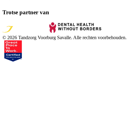
Trotse partner van
©
2026
Tandzorg Voorburg Savalle
. Alle rechten voorbehouden.